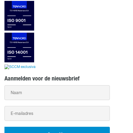
Aanmelden voor de nieuwsbrief