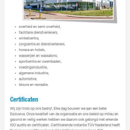
overheid en semi-overheid,
facilitaire dienstverleners,
winkelcentra,
zorgcentra en dienstverleners,
horeca en hotels,
wasserijen en wassalons,
sportcentra en zwembaden,
voedingsindustrie,
algemene industrie,
automotive,
leisure en recreatie.
Certificaten
Wij zijn trots op ons bedrijf. Elke dag bouwen we aan een beter
Exclusiva. Onze kwaliteit van de organisatie en ons beleid op milieu en
gezond en veilig werken hebben we daarom ook geborgd met erkende
ISO audits en certificaten. Certificerende instantie TÜV Nederland heeft