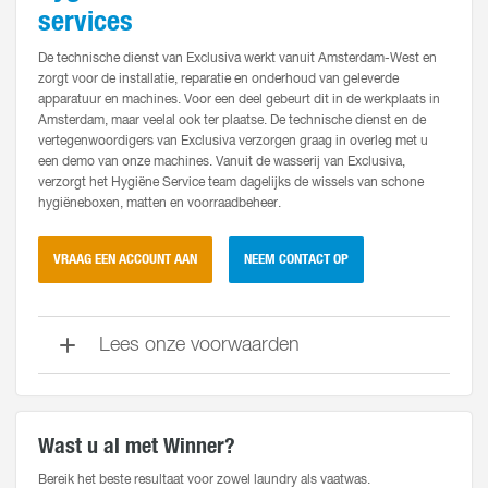
services
De technische dienst van Exclusiva werkt vanuit Amsterdam-West en
zorgt voor de installatie, reparatie en onderhoud van geleverde
apparatuur en machines. Voor een deel gebeurt dit in de werkplaats in
Amsterdam, maar veelal ook ter plaatse. De technische dienst en de
vertegenwoordigers van Exclusiva verzorgen graag in overleg met u
een demo van onze machines. Vanuit de wasserij van Exclusiva,
verzorgt het Hygiëne Service team dagelijks de wissels van schone
hygiëneboxen, matten en voorraadbeheer.
VRAAG EEN ACCOUNT AAN
NEEM CONTACT OP
Lees onze voorwaarden
Wast u al met Winner?
Bereik het beste resultaat voor zowel laundry als vaatwas.