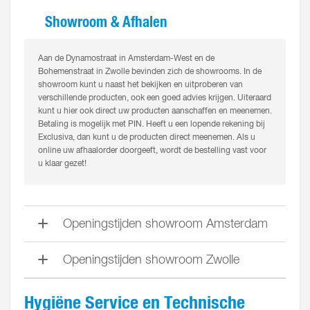
Showroom & Afhalen
Aan de Dynamostraat in Amsterdam-West en de
Bohemenstraat in Zwolle bevinden zich de showrooms. In de
showroom kunt u naast het bekijken en uitproberen van
verschillende producten, ook een goed advies krijgen. Uiteraard
kunt u hier ook direct uw producten aanschaffen en meenemen.
Betaling is mogelijk met PIN. Heeft u een lopende rekening bij
Exclusiva, dan kunt u de producten direct meenemen. Als u
online uw afhaalorder doorgeeft, wordt de bestelling vast voor
u klaar gezet!
Openingstijden showroom Amsterdam
Openingstijden showroom Zwolle
Hygiëne Service en Technische